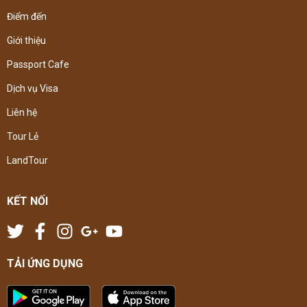
Điểm đến
Giới thiệu
Passport Cafe
Dịch vụ Visa
Liên hệ
Tour Lẻ
LandTour
KẾT NỐI
TẢI ỨNG DỤNG