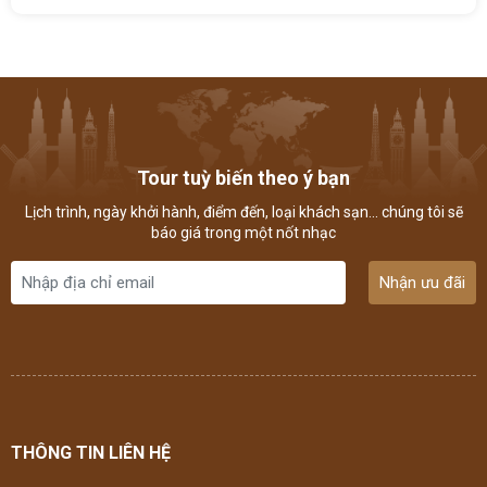
Tour tuỳ biến theo ý bạn
Lịch trình, ngày khởi hành, điểm đến, loại khách sạn... chúng tôi sẽ
báo giá trong một nốt nhạc
Nhận ưu đãi
THÔNG TIN LIÊN HỆ