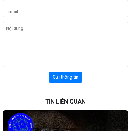
Gửi thông tin
TIN LIÊN QUAN