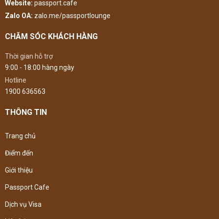
Website:
passport.cafe
Zalo OA:
zalo.me/passportlounge
CHĂM SÓC KHÁCH HÀNG
Thời gian hỗ trợ
9:00 - 18:00 hàng ngày
Hotline
1900 636563
THÔNG TIN
Trang chủ
Điểm đến
Giới thiệu
Passport Cafe
Dịch vụ Visa