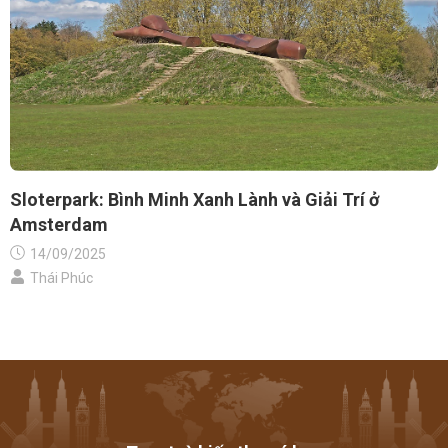
Sloterpark: Bình Minh Xanh Lành và Giải Trí ở
Amsterdam
14/09/2025
Thái Phúc