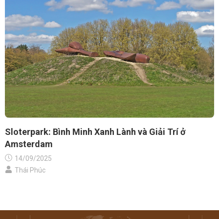
Sloterpark: Bình Minh Xanh Lành và Giải Trí ở
Amsterdam
14/09/2025
Thái Phúc