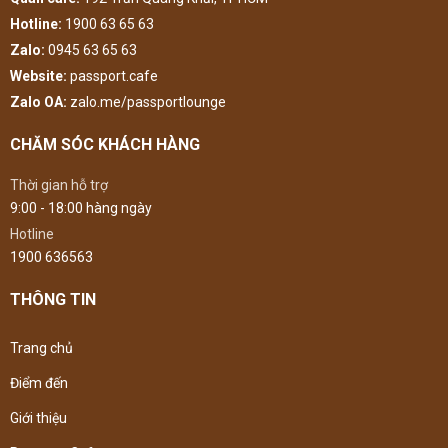
Hotline:
1900 63 65 63
Zalo:
0945 63 65 63
Website:
passport.cafe
Zalo OA:
zalo.me/passportlounge
CHĂM SÓC KHÁCH HÀNG
Thời gian hỗ trợ
9:00 - 18:00 hàng ngày
Hotline
1900 636563
THÔNG TIN
Trang chủ
Điểm đến
Giới thiệu