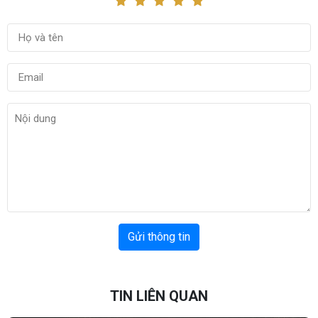
Gửi thông tin
TIN LIÊN QUAN