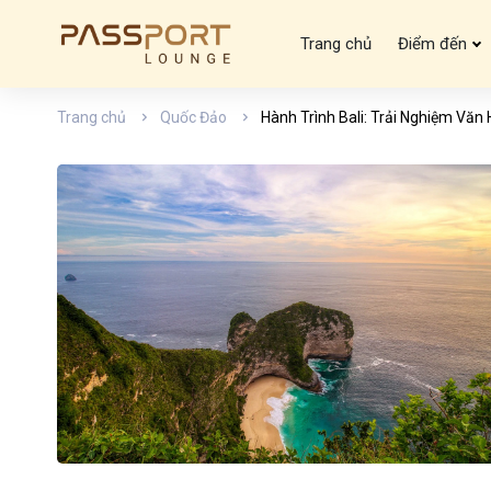
Trang chủ
Điểm đến
Trang chủ
Quốc Đảo
Hành Trình Bali: Trải Nghiệm Vă