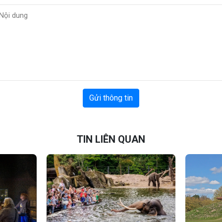
Gửi thông tin
TIN LIÊN QUAN