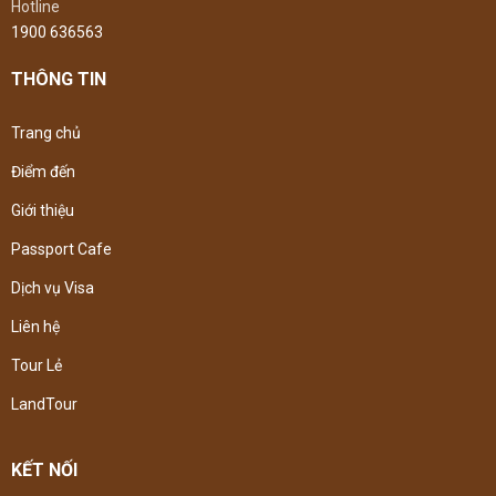
Hotline
1900 636563
THÔNG TIN
Trang chủ
Điểm đến
Giới thiệu
Passport Cafe
Dịch vụ Visa
Liên hệ
Tour Lẻ
LandTour
KẾT NỐI