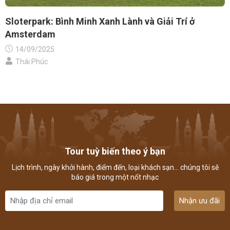
Sloterpark: Bình Minh Xanh Lành và Giải Trí ở
Amsterdam
14/09/2025
Thái Phúc
Tour tuỳ biến theo ý bạn
Lịch trình, ngày khởi hành, điểm đến, loại khách sạn... chúng tôi sẽ
báo giá trong một nốt nhạc
Nhận ưu đãi