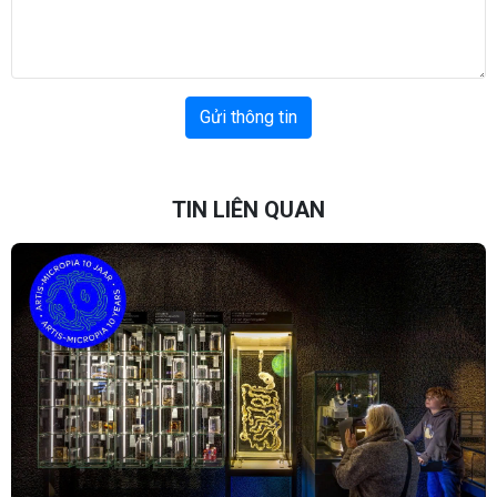
Gửi thông tin
TIN LIÊN QUAN