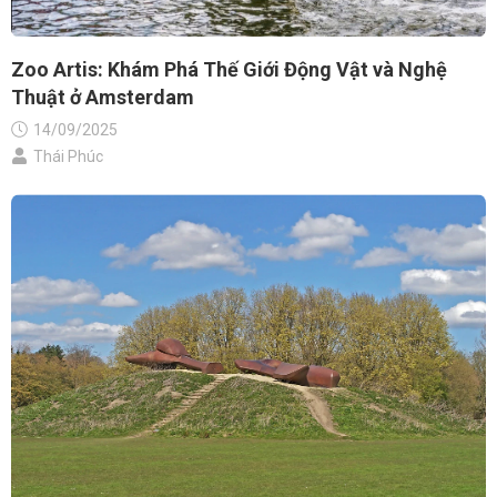
Zoo Artis: Khám Phá Thế Giới Động Vật và Nghệ
Thuật ở Amsterdam
14/09/2025
Thái Phúc