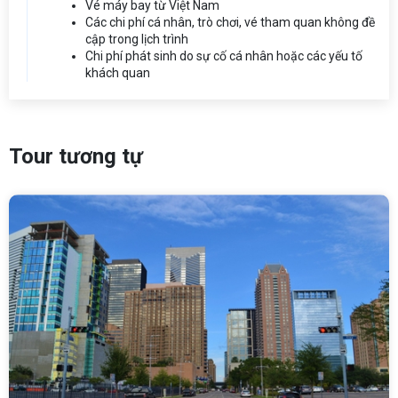
Vé máy bay từ Việt Nam
Các chi phí cá nhân, trò chơi, vé tham quan không đề
cập trong lịch trình
Chi phí phát sinh do sự cố cá nhân hoặc các yếu tố
khách quan
Tour tương tự