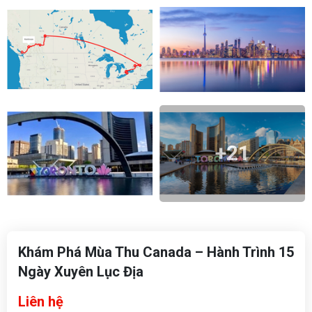
+21
Khám Phá Mùa Thu Canada – Hành Trình 15
Ngày Xuyên Lục Địa
Liên hệ