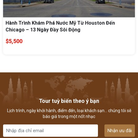
Hành Trình Khám Phá Nước Mỹ Từ Houston Đến
Chicago – 13 Ngày Đầy Sôi Động
$5,500
Tour tuỳ biến theo ý bạn
Lịch trình, ngày khởi hành, điểm đến, loại khách sạn... chúng tôi sẽ
báo giá trong một nốt nhạc
Nhận ưu đãi