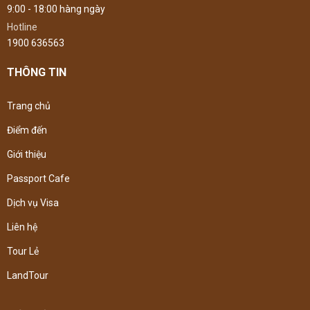
9:00 - 18:00 hàng ngày
Hotline
1900 636563
THÔNG TIN
Trang chủ
Điểm đến
Giới thiệu
Passport Cafe
Dịch vụ Visa
Liên hệ
Tour Lẻ
LandTour