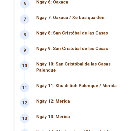
Ngày 6: Oaxaca
6
Ngày 7: Oaxaca / Xe bus qua đêm
7
Ngày 8: San Cristóbal de las Casas
8
Ngày 9: San Cristóbal de las Casas
9
Ngày 10: San Cristóbal de las Casas –
10
Palenque
Ngày 11: Khu di tích Palenque / Merida
11
Ngày 12: Merida
12
Ngày 13: Merida
13