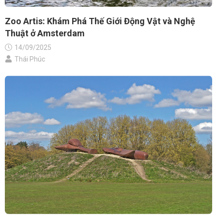
Zoo Artis: Khám Phá Thế Giới Động Vật và Nghệ
Thuật ở Amsterdam
14/09/2025
Thái Phúc