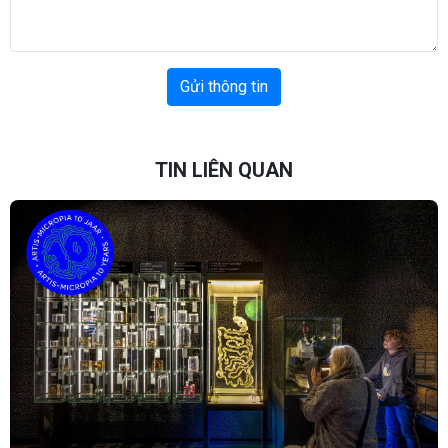
Gửi thông tin
TIN LIÊN QUAN