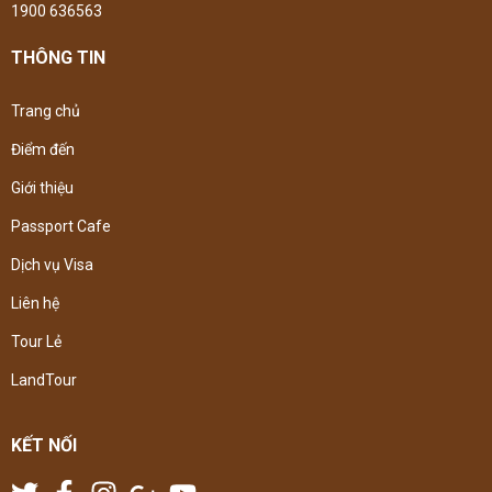
1900 636563
THÔNG TIN
Trang chủ
Điểm đến
Giới thiệu
Passport Cafe
Dịch vụ Visa
Liên hệ
Tour Lẻ
LandTour
KẾT NỐI