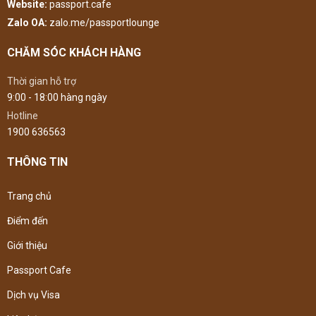
Website:
passport.cafe
Zalo OA:
zalo.me/passportlounge
CHĂM SÓC KHÁCH HÀNG
Thời gian hỗ trợ
9:00 - 18:00 hàng ngày
Hotline
1900 636563
THÔNG TIN
Trang chủ
Điểm đến
Giới thiệu
Passport Cafe
Dịch vụ Visa