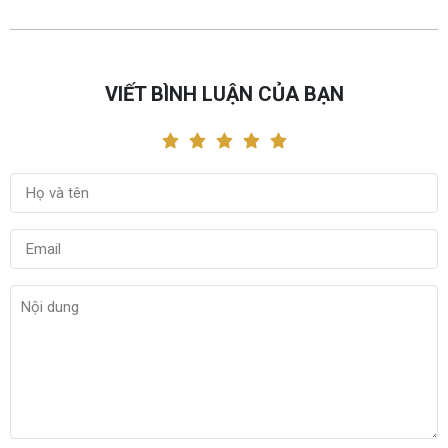
VIẾT BÌNH LUẬN CỦA BẠN