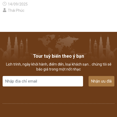
14/09/2025
Thái Phúc
Tour tuỳ biến theo ý bạn
Lịch trình, ngày khởi hành, điểm đến, loại khách sạn... chúng tôi sẽ
báo giá trong một nốt nhạc
Nhận ưu đãi