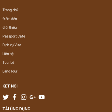
Trang chủ
Điểm đến
Giới thiệu
Passport Cafe
Dịch vụ Visa
Liên hệ
Tour Lẻ
LandTour
KẾT NỐI
TẢI ỨNG DỤNG