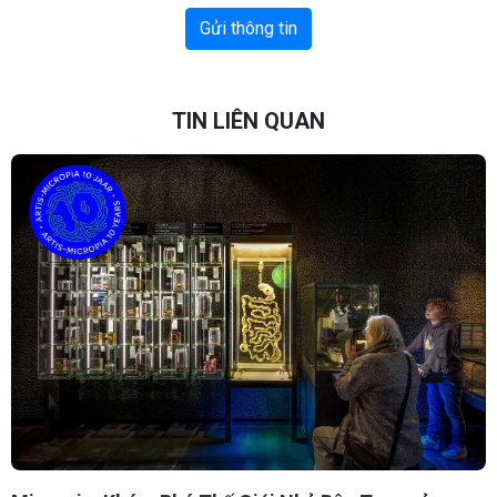
Gửi thông tin
TIN LIÊN QUAN