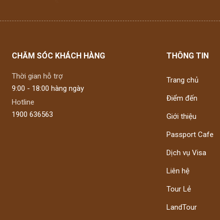
CHĂM SÓC KHÁCH HÀNG
THÔNG TIN
Thời gian hỗ trợ
Trang chủ
9:00 - 18:00 hàng ngày
Điểm đến
Hotline
1900 636563
Giới thiệu
Passport Cafe
Dịch vụ Visa
Liên hệ
Tour Lẻ
LandTour