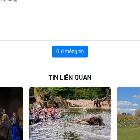
Gửi thông tin
TIN LIÊN QUAN