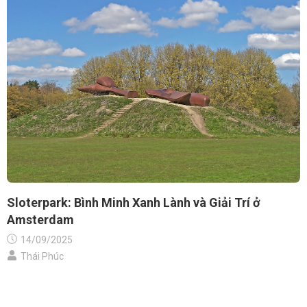
Sloterpark: Bình Minh Xanh Lành và Giải Trí ở
Amsterdam
14/09/2025
Thái Phúc