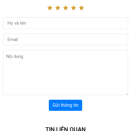
Gửi thông tin
TIN LIÊN QUAN