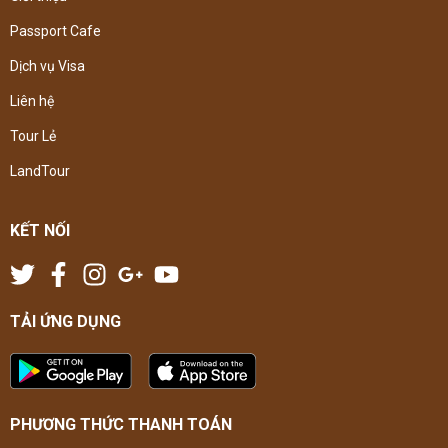
Passport Cafe
Dịch vụ Visa
Liên hệ
Tour Lẻ
LandTour
KẾT NỐI
TẢI ỨNG DỤNG
PHƯƠNG THỨC THANH TOÁN