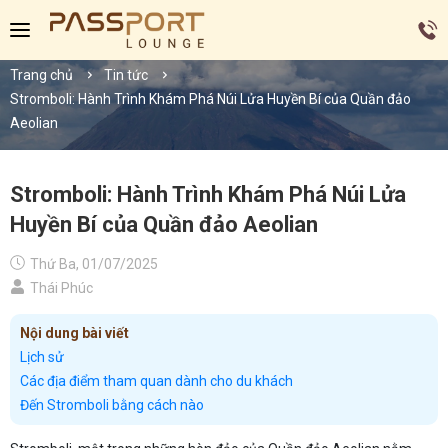
Trang chủ
Tin tức
Stromboli: Hành Trình Khám Phá Núi Lửa Huyền Bí của Quần đảo
Aeolian
Stromboli: Hành Trình Khám Phá Núi Lửa
Huyền Bí của Quần đảo Aeolian
Thứ Ba, 01/07/2025
Thái Phúc
Nội dung bài viết
Lịch sử
Các địa điểm tham quan dành cho du khách
Đến Stromboli bằng cách nào