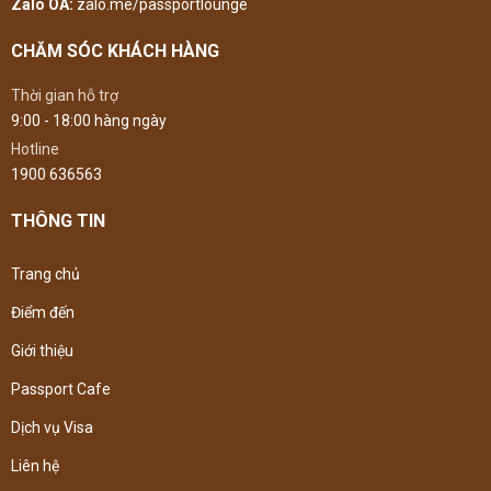
Zalo OA:
zalo.me/passportlounge
CHĂM SÓC KHÁCH HÀNG
Thời gian hỗ trợ
9:00 - 18:00 hàng ngày
Hotline
1900 636563
THÔNG TIN
Trang chủ
Điểm đến
Giới thiệu
Passport Cafe
Dịch vụ Visa
Liên hệ