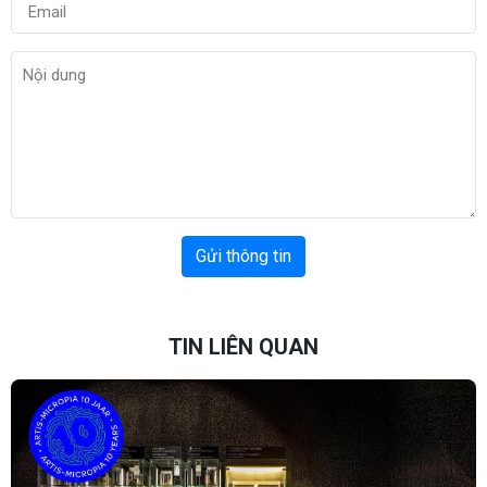
Gửi thông tin
TIN LIÊN QUAN