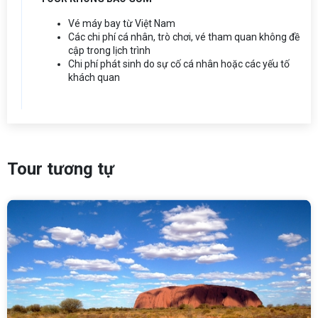
Vé máy bay từ Việt Nam
Các chi phí cá nhân, trò chơi, vé tham quan không đề
cập trong lịch trình
Chi phí phát sinh do sự cố cá nhân hoặc các yếu tố
khách quan
Tour tương tự