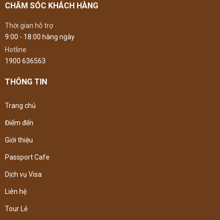
CHĂM SÓC KHÁCH HÀNG
Thời gian hỗ trợ
9:00 - 18:00 hàng ngày
Hotline
1900 636563
THÔNG TIN
Trang chủ
Điểm đến
Giới thiệu
Passport Cafe
Dịch vụ Visa
Liên hệ
Tour Lẻ