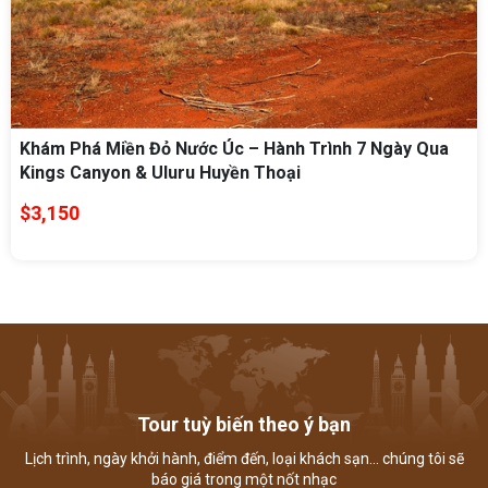
Khám Phá Miền Đỏ Nước Úc – Hành Trình 7 Ngày Qua
Kings Canyon & Uluru Huyền Thoại
$3,150
Tour tuỳ biến theo ý bạn
Lịch trình, ngày khởi hành, điểm đến, loại khách sạn... chúng tôi sẽ
báo giá trong một nốt nhạc