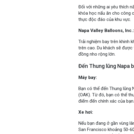
Đối với những ai yêu thích 
khóa học nấu ăn cho công ch
thực độc đáo của khu vực.
Napa Valley Balloons, Inc.:
Trải nghiệm bay trên khinh 
trên cao. Du khách sẽ được
đồng nho rộng lớn.
Đến Thung lũng Napa 
Máy bay:
Bạn có thể đến Thung lũng 
(OAK). Từ đó, bạn có thể th
điểm đến chính xác của bạn
Xe hơi:
Nếu bạn đang ở gần vùng lân
San Francisco khoảng 50-60