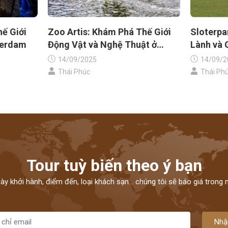
ế Giới
Zoo Artis: Khám Phá Thế Giới
Sloterpa
terdam
Động Vật và Nghệ Thuật ở
Lành và 
Amsterdam
14/09/2025
14/09/2
Thái Phúc
Thái Ph
Tour tuỳ biến theo ý bạn
ngày khởi hành, điểm đến, loại khách sạn... chúng tôi sẽ báo giá trong
Nhậ