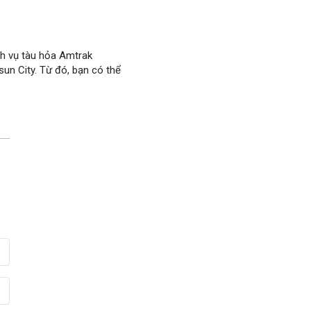
ch vụ tàu hỏa Amtrak
un City. Từ đó, bạn có thể