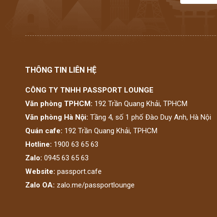
THÔNG TIN LIÊN HỆ
CÔNG TY TNHH PASSPORT LOUNGE
Văn phòng TPHCM:
192 Trần Quang Khải, TPHCM
Văn phòng Hà Nội:
Tầng 4, số 1 phố Đào Duy Anh, Hà Nội
Quán cafe:
192 Trần Quang Khải, TPHCM
Hotline:
1900 63 65 63
Zalo:
0945 63 65 63
Website:
passport.cafe
Zalo OA:
zalo.me/passportlounge