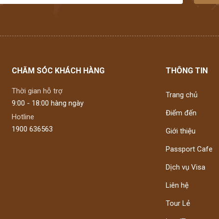
CHĂM SÓC KHÁCH HÀNG
THÔNG TIN
Thời gian hỗ trợ
Trang chủ
9:00 - 18:00 hàng ngày
Điểm đến
Hotline
1900 636563
Giới thiệu
Passport Cafe
Dịch vụ Visa
Liên hệ
Tour Lẻ