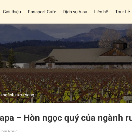
Giới thiệu
Passport Cafe
Dịch vụ Visa
Liên hệ
Tour Lẻ
a ngành rượu vang
apa – Hòn ngọc quý của ngành r
Thái Phúc