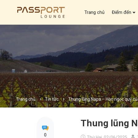
Trang chủ
Điểm đến
Trang chủ
Tin tức
Thung lũng Napa – Hòn ngọc quý củ
Thung lũng N
0
Thứ Hai, 02/06/2025