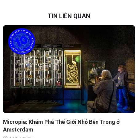
TIN LIÊN QUAN
Micropia: Khám Phá Thế Giới Nhỏ Bên Trong ở
Amsterdam