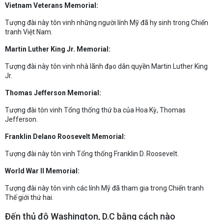
Vietnam Veterans Memorial:
Tượng đài này tôn vinh những người lính Mỹ đã hy sinh trong Chiến
tranh Việt Nam.
Martin Luther King Jr. Memorial:
Tượng đài này tôn vinh nhà lãnh đạo dân quyền Martin Luther King
Jr.
Thomas Jefferson Memorial:
Tượng đài tôn vinh Tổng thống thứ ba của Hoa Kỳ, Thomas
Jefferson.
Franklin Delano Roosevelt Memorial:
Tượng đài này tôn vinh Tổng thống Franklin D. Roosevelt.
World War II Memorial:
Tượng đài này tôn vinh các lính Mỹ đã tham gia trong Chiến tranh
Thế giới thứ hai.
Đến thủ đô Washington, D.C bằng cách nào