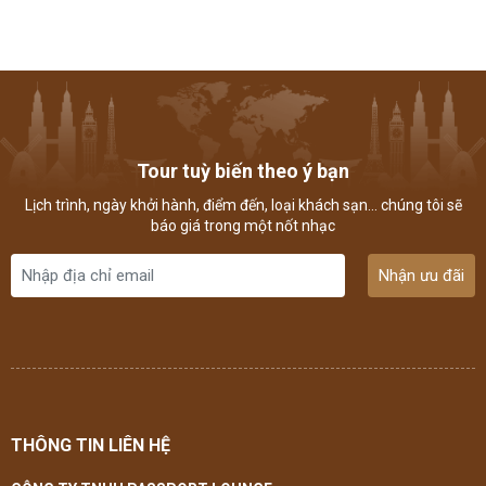
Tour tuỳ biến theo ý bạn
Lịch trình, ngày khởi hành, điểm đến, loại khách sạn... chúng tôi sẽ
báo giá trong một nốt nhạc
Nhận ưu đãi
THÔNG TIN LIÊN HỆ