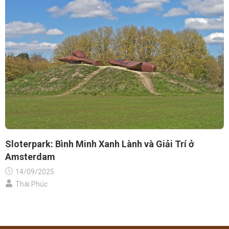
Sloterpark: Bình Minh Xanh Lành và Giải Trí ở
Amsterdam
14/09/2025
Thái Phúc