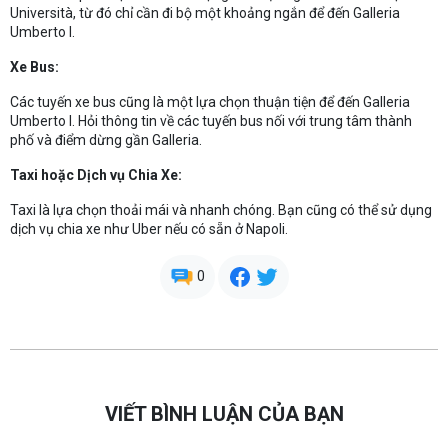
Università, từ đó chỉ cần đi bộ một khoảng ngắn để đến Galleria
Umberto I.
Xe Bus:
Các tuyến xe bus cũng là một lựa chọn thuận tiện để đến Galleria
Umberto I. Hỏi thông tin về các tuyến bus nối với trung tâm thành
phố và điểm dừng gần Galleria.
Taxi hoặc Dịch vụ Chia Xe:
Taxi là lựa chọn thoải mái và nhanh chóng. Bạn cũng có thể sử dụng
dịch vụ chia xe như Uber nếu có sẵn ở Napoli.
0
VIẾT BÌNH LUẬN CỦA BẠN