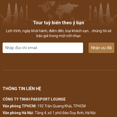
Tour tuỳ biến theo ý bạn
Lịch trình, ngày khởi hành, điểm đến, loại khách sạn... chúng tôi sẽ
báo giá trong một nốt nhạc
Nhận ưu đãi
THÔNG TIN LIÊN HỆ
CÔNG TY TNHH PASSPORT LOUNGE
Văn phòng TPHCM:
192 Trần Quang Khải, TPHCM
Văn phòng Hà Nội:
Tầng 4, số 1 phố Đào Duy Anh, Hà Nội