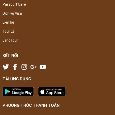
Passport Cafe
Dịch vụ Visa
Liên hệ
Tour Lẻ
LandTour
KẾT NỐI
TẢI ỨNG DỤNG
PHƯƠNG THỨC THANH TOÁN