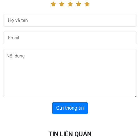
Gửi thông tin
TIN LIÊN QUAN