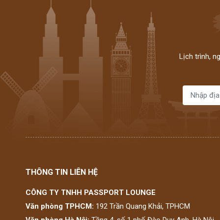
Lịch trình, 
THÔNG TIN LIÊN HỆ
CÔNG TY TNHH PASSPORT LOUNGE
Văn phòng TPHCM:
192 Trần Quang Khải, TPHCM