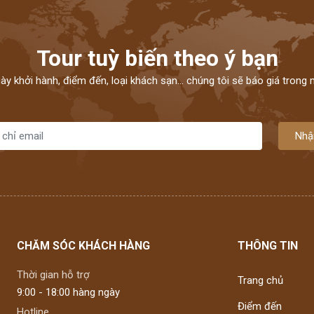
Tour tuỳ biến theo ý bạn
ngày khởi hành, điểm đến, loại khách sạn... chúng tôi sẽ báo giá trong
Nhậ
CHĂM SÓC KHÁCH HÀNG
THÔNG TIN
Thời gian hỗ trợ
Trang chủ
9:00 - 18:00 hàng ngày
Điểm đến
Hotline