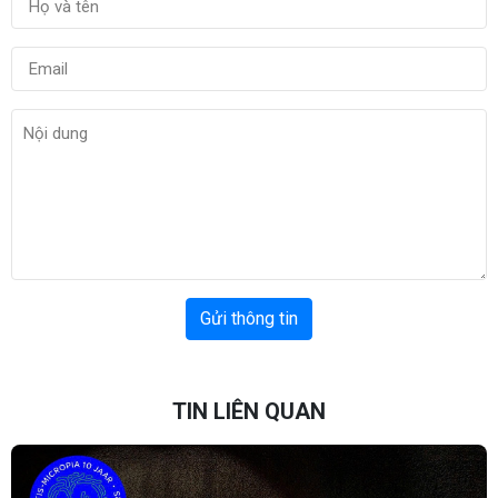
Gửi thông tin
TIN LIÊN QUAN