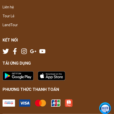
Liên hệ
Tour Lẻ
LandTour
KẾT NỐI
TẢI ỨNG DỤNG
PHƯƠNG THỨC THANH TOÁN