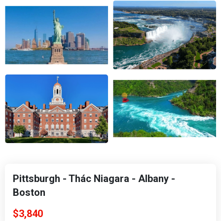
Pittsburgh - Thác Niagara - Albany -
Boston
$3,840