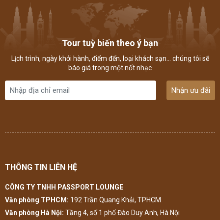
Tour tuỳ biến theo ý bạn
Lịch trình, ngày khởi hành, điểm đến, loại khách sạn... chúng tôi sẽ
báo giá trong một nốt nhạc
Nhận ưu đãi
THÔNG TIN LIÊN HỆ
CÔNG TY TNHH PASSPORT LOUNGE
Văn phòng TPHCM:
192 Trần Quang Khải, TPHCM
Văn phòng Hà Nội:
Tầng 4, số 1 phố Đào Duy Anh, Hà Nội