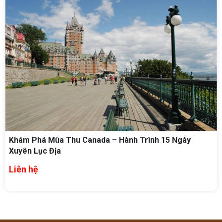
Khám Phá Mùa Thu Canada – Hành Trình 15 Ngày
Xuyên Lục Địa
Liên hệ