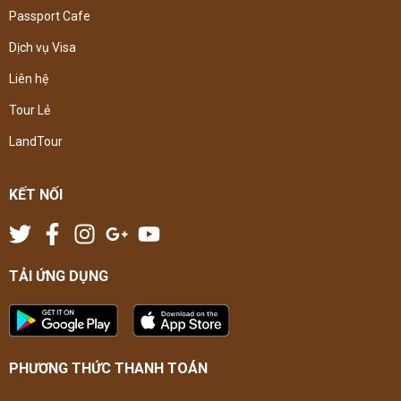
Passport Cafe
Dịch vụ Visa
Liên hệ
Tour Lẻ
LandTour
KẾT NỐI
TẢI ỨNG DỤNG
PHƯƠNG THỨC THANH TOÁN