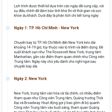
Lịch trình được thiết kế dựa trên các ngày đã cung cấp, với
sự điều chỉnh để đảm bảo tính khả thi về thời gian và sức
khỏe du khách. Dưới đây là phân tích chi tiết từng ngày:
Ngày 1: TP. Hồ Chí Minh - New York
Chuyến bay từ TP. Hồ Chí Minh đến New York kéo dài
khoảng 14-19 giờ, tùy thuộc vào lộ trình và điểm dừng. Đề
xuất khách sạn như The Roosevelt New York, trung tâm
Manhattan, gần các điểm tham quan chính như Công viên
Trung tâm. Ngày này chủ yếu dành cho nghỉ ngơi sau
chuyến bay dài.
Ngày 2: New York
New York, trung tâm văn hóa và tài chính, có nhiều điểm
tham quan như Công viên Trung tâm, Quảng trường Thời
Đại và Broadway. Hoạt động gợi ý bao gồm đi bộ quanh
Công viên Trung tâm vào buổi sáng, tham quan Quảng