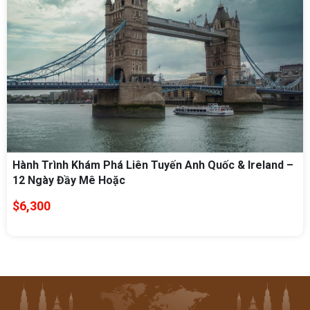
Hành Trình Khám Phá Liên Tuyến Anh Quốc & Ireland –
12 Ngày Đầy Mê Hoặc
$6,300