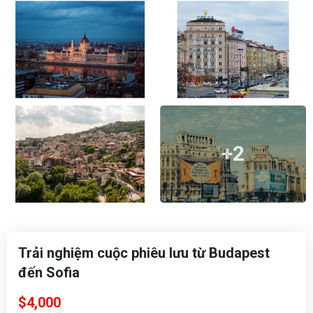
+2
Trải nghiệm cuộc phiêu lưu từ Budapest
đến Sofia
$4,000