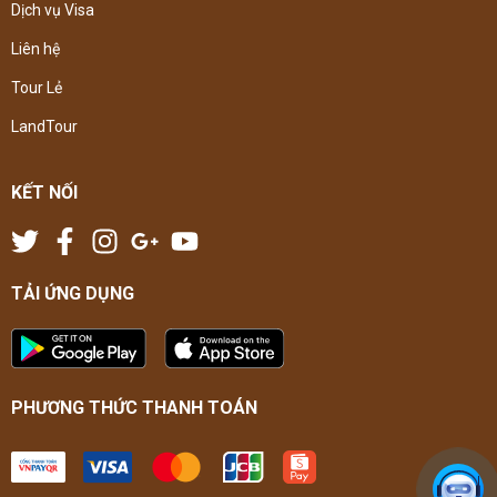
Dịch vụ Visa
Liên hệ
Tour Lẻ
LandTour
KẾT NỐI
TẢI ỨNG DỤNG
PHƯƠNG THỨC THANH TOÁN